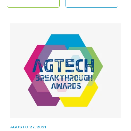
AGOSTO 27, 2021