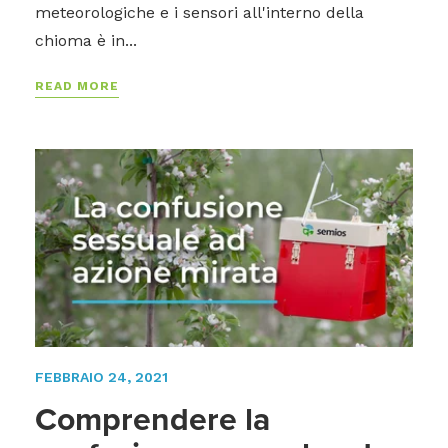
meteorologiche e i sensori all'interno della
chioma è in...
READ MORE
FEBBRAIO 24, 2021
Comprendere la