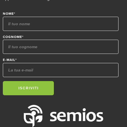
NOME
*
COGNOME
*
E-MAIL
*