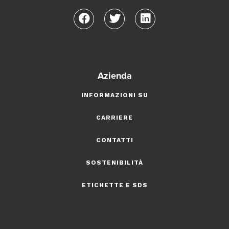
Azienda
INFORMAZIONI SU
CARRIERE
CONTATTI
SOSTENIBILITÀ
ETICHETTE E SDS