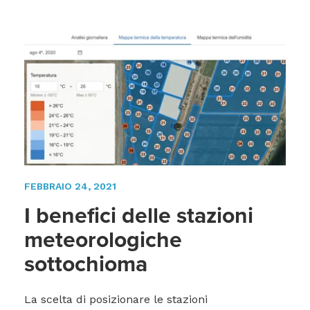
FEBBRAIO 24, 2021
I benefici delle stazioni
meteorologiche
sottochioma
La scelta di posizionare le stazioni