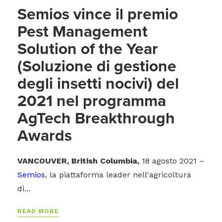
Semios vince il premio
Pest Management
Solution of the Year
(Soluzione di gestione
degli insetti nocivi) del
2021 nel programma
AgTech Breakthrough
Awards
VANCOUVER, British Columbia,
18 agosto 2021 –
Semios
, la piattaforma leader nell'agricoltura
di...
READ MORE